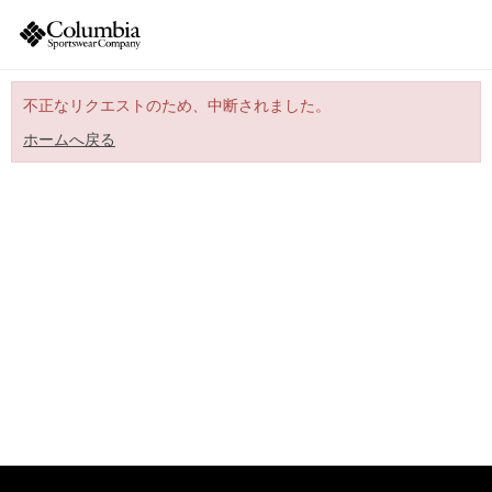
不正なリクエストのため、中断されました。
ホームへ戻る