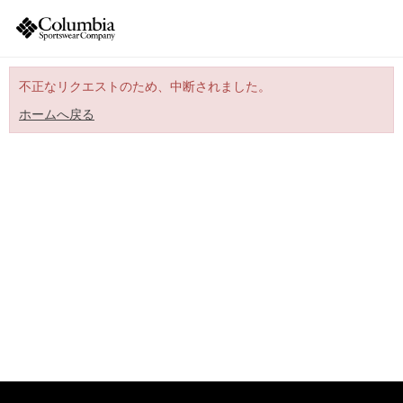
不正なリクエストのため、中断されました。
ホームへ戻る