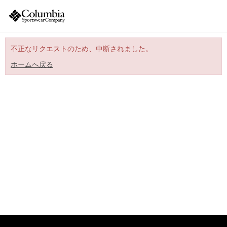
不正なリクエストのため、中断されました。
ホームへ戻る