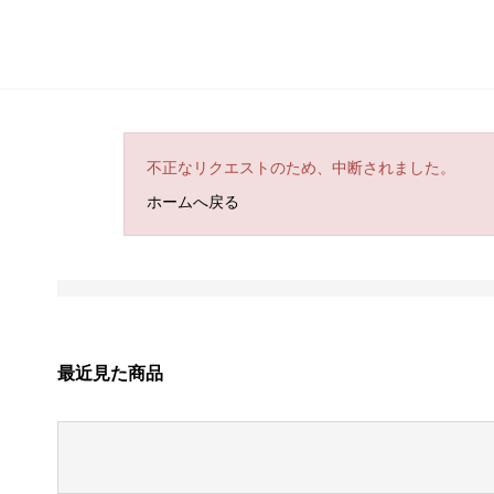
不正なリクエストのため、中断されました。
ホームへ戻る
最近見た商品