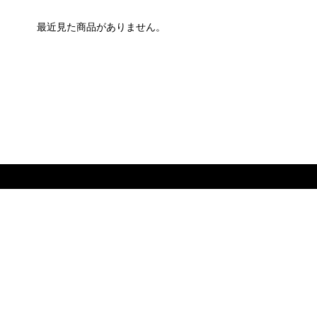
最近見た商品がありません。