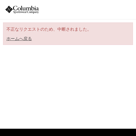
不正なリクエストのため、中断されました。
ホームへ戻る