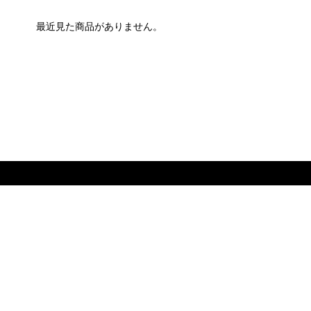
最近見た商品がありません。