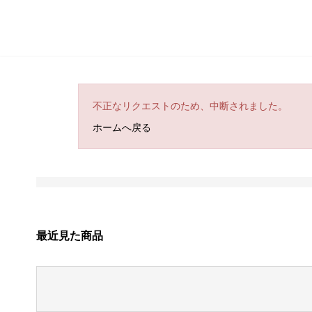
不正なリクエストのため、中断されました。
ホームへ戻る
最近見た商品