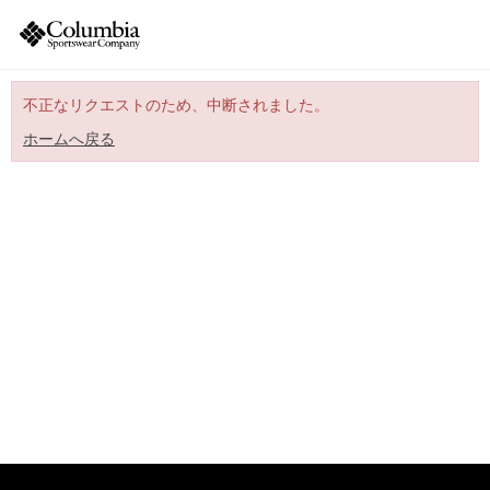
不正なリクエストのため、中断されました。
ホームへ戻る