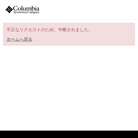
不正なリクエストのため、中断されました。
ホームへ戻る