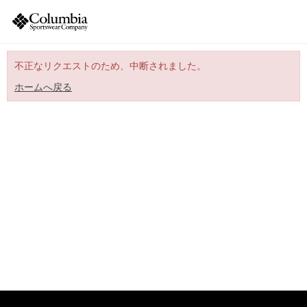
不正なリクエストのため、中断されました。
ホームへ戻る