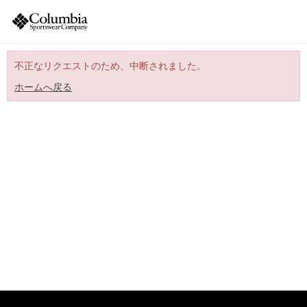
不正なリクエストのため、中断されました。
ホームへ戻る