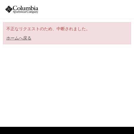
不正なリクエストのため、中断されました。
ホームへ戻る