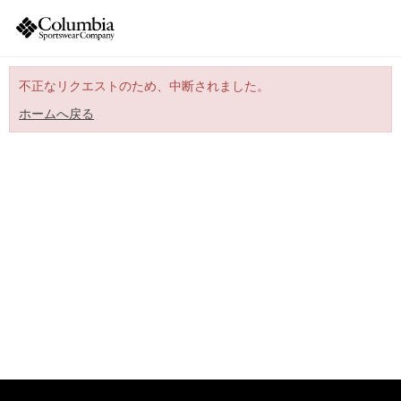
不正なリクエストのため、中断されました。
ホームへ戻る