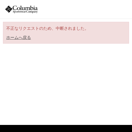
不正なリクエストのため、中断されました。
ホームへ戻る