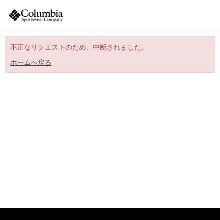
不正なリクエストのため、中断されました。
ホームへ戻る