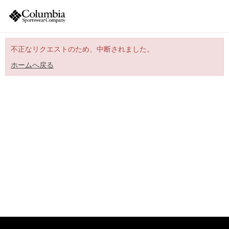
不正なリクエストのため、中断されました。
ホームへ戻る