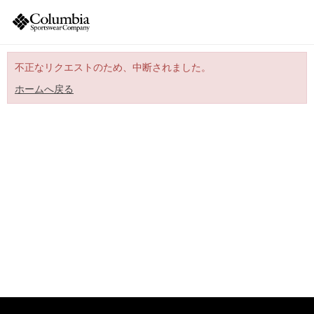
不正なリクエストのため、中断されました。
ホームへ戻る