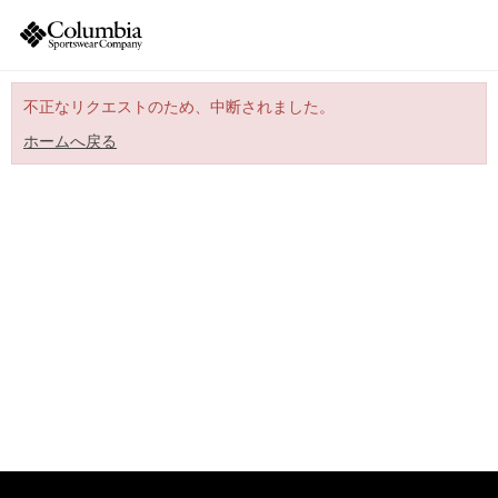
不正なリクエストのため、中断されました。
ホームへ戻る