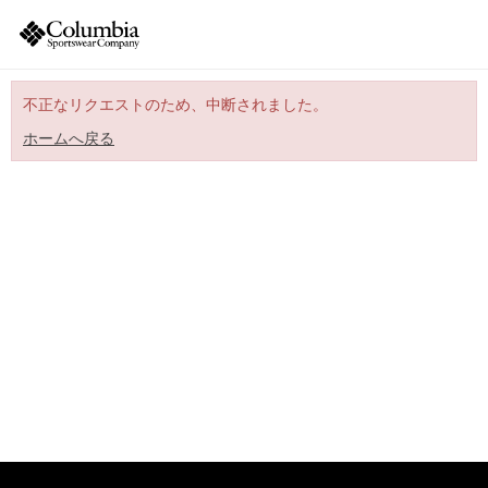
不正なリクエストのため、中断されました。
ホームへ戻る