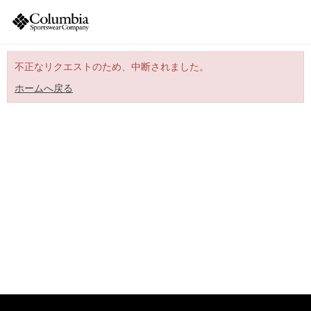
不正なリクエストのため、中断されました。
ホームへ戻る