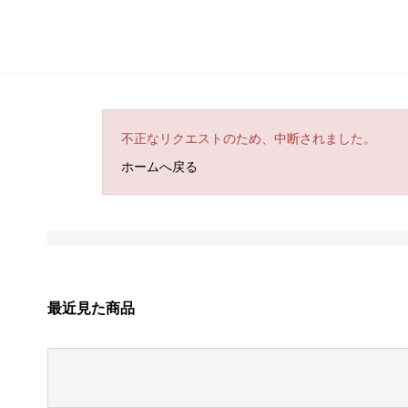
不正なリクエストのため、中断されました。
ホームへ戻る
最近見た商品