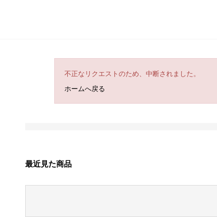
不正なリクエストのため、中断されました。
ホームへ戻る
最近見た商品