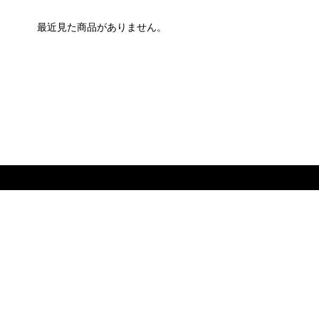
最近見た商品がありません。