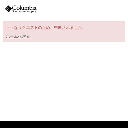
不正なリクエストのため、中断されました。
ホームへ戻る