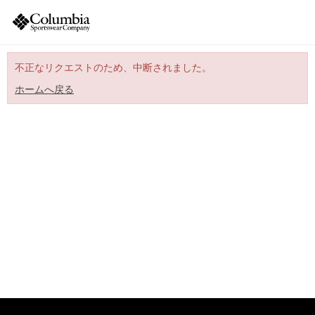
不正なリクエストのため、中断されました。
ホームへ戻る