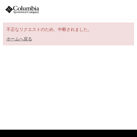
不正なリクエストのため、中断されました。
ホームへ戻る