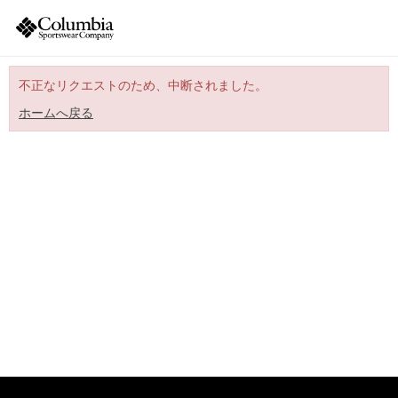
不正なリクエストのため、中断されました。
ホームへ戻る