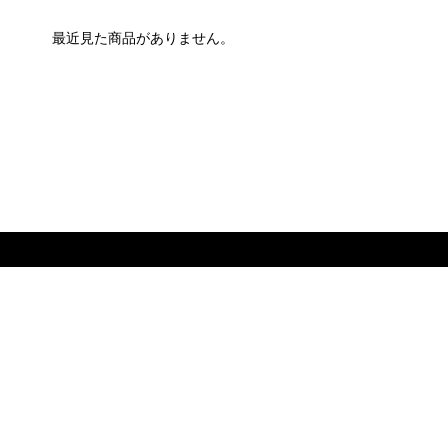
最近見た商品がありません。