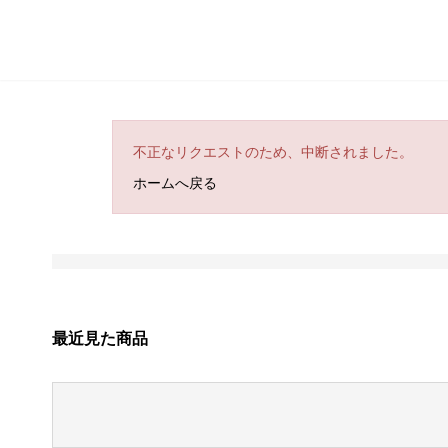
不正なリクエストのため、中断されました。
ホームへ戻る
最近見た商品