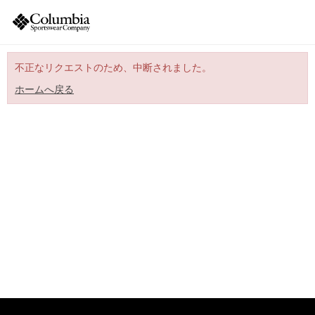
不正なリクエストのため、中断されました。
ホームへ戻る