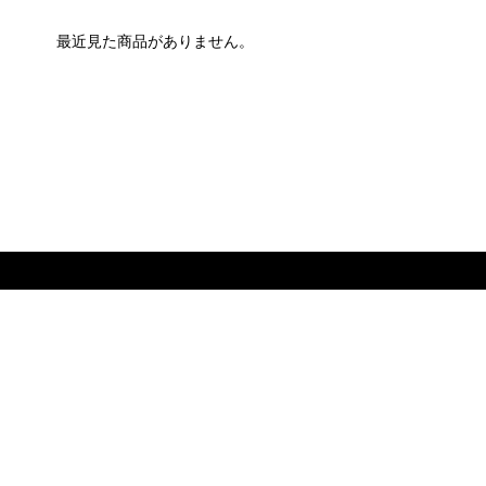
最近見た商品がありません。