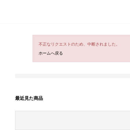
不正なリクエストのため、中断されました。
ホームへ戻る
最近見た商品