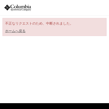
不正なリクエストのため、中断されました。
ホームへ戻る