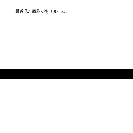
最近見た商品がありません。