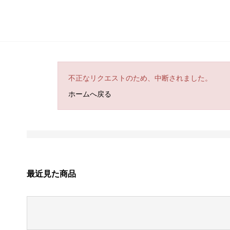
不正なリクエストのため、中断されました。
ホームへ戻る
最近見た商品