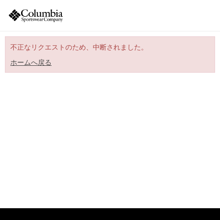
不正なリクエストのため、中断されました。
ホームへ戻る