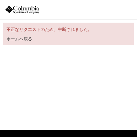
不正なリクエストのため、中断されました。
ホームへ戻る