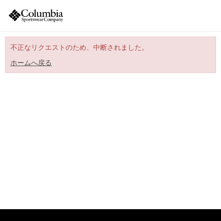
不正なリクエストのため、中断されました。
ホームへ戻る