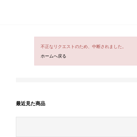
不正なリクエストのため、中断されました。
ホームへ戻る
最近見た商品