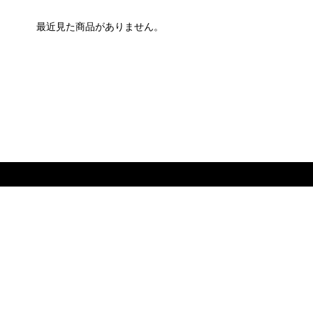
最近見た商品がありません。