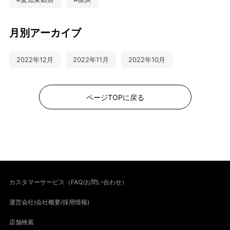
月別アーカイブ
2022年12月
2022年11月
2022年10月
ページTOPに戻る
カスタマーサービス（FAQ/お問い合わせ）
運営会社(会社概要/採用情報)
店舗検索