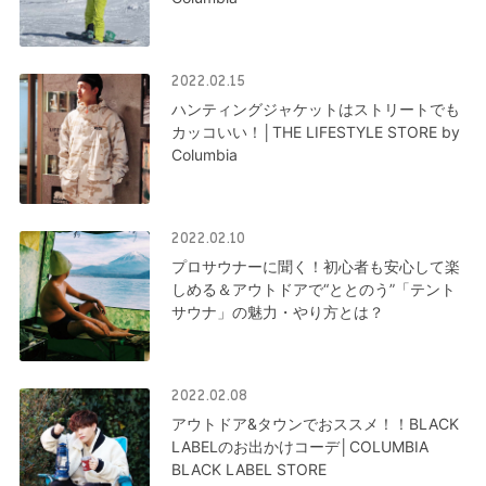
2022.02.15
ハンティングジャケットはストリートでも
カッコいい！│THE LIFESTYLE STORE by
Columbia
2022.02.10
プロサウナーに聞く！初心者も安心して楽
しめる＆アウトドアで“ととのう”「テント
サウナ」の魅力・やり方とは？
2022.02.08
アウトドア&タウンでおススメ！！BLACK
LABELのお出かけコーデ│COLUMBIA
BLACK LABEL STORE