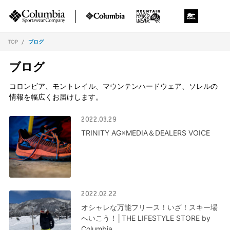
TOP
ブログ
ブログ
コロンビア、モントレイル、マウンテンハードウェア、ソレルの
情報を幅広くお届けします。
2022.03.29
TRINITY AG×MEDIA＆DEALERS VOICE
2022.02.22
オシャレな万能フリース！いざ！スキー場
へいこう！│THE LIFESTYLE STORE by
Columbia