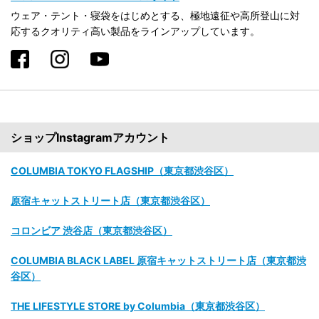
ウェア・テント・寝袋をはじめとする、極地遠征や高所登山に対
応するクオリティ高い製品をラインアップしています。
ショップInstagramアカウント
COLUMBIA TOKYO FLAGSHIP（東京都渋谷区）
原宿キャットストリート店（東京都渋谷区）
コロンビア 渋谷店（東京都渋谷区）
COLUMBIA BLACK LABEL 原宿キャットストリート店（東京都渋
谷区）
THE LIFESTYLE STORE by Columbia（東京都渋谷区）