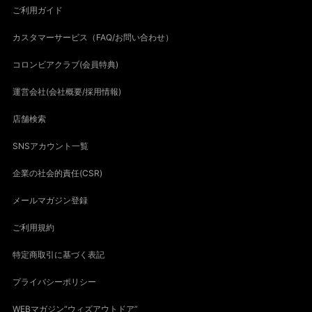
ご利用ガイド
カスタマーサービス（FAQ/お問い合わせ）
コロンビアクラブ(会員特典)
運営会社(会社概要/採用情報)
店舗検索
SNSアカウント一覧
企業の社会的責任(CSR)
メールマガジン登録
ご利用規約
特定商取引に基づく表記
プライバシーポリシー
WEBマガジン“ウィズアウトドア”