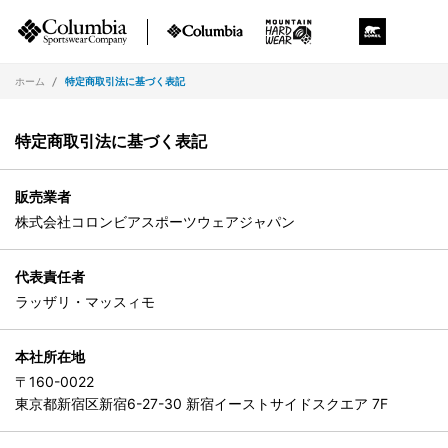
ホーム
特定商取引法に基づく表記
特定商取引法に基づく表記
販売業者
株式会社コロンビアスポーツウェアジャパン
代表責任者
ラッザリ・マッスィモ
本社所在地
〒160-0022
東京都新宿区新宿6-27-30 新宿イーストサイドスクエア 7F