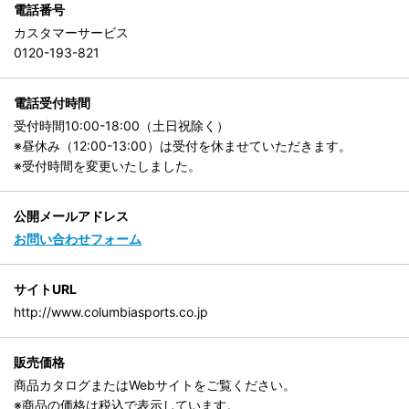
電話番号
カスタマーサービス
0120-193-821
電話受付時間
受付時間10:00-18:00（土日祝除く）
※昼休み（12:00-13:00）は受付を休ませていただきます。
※受付時間を変更いたしました。
公開メールアドレス
お問い合わせフォーム
サイトURL
http://www.columbiasports.co.jp
販売価格
商品カタログまたはWebサイトをご覧ください。
※商品の価格は税込で表示しています。