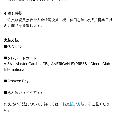
引渡し時期
ご注文確認又は代金入金確認次第、祝・休日を除いた約3営業日以
内に商品を発送します。
支払方法
■代金引換
■クレジットカード
VISA、Master Card、JCB、AMERICAN EXPRESS、Diners Club
International
■Amazon Pay
■あと払い（ペイディ）
お支払い方法について、詳しくは「
お支払い方法
」をご覧くださ
い。