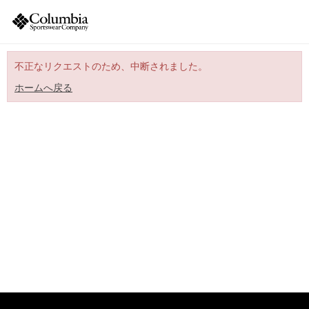
不正なリクエストのため、中断されました。
ホームへ戻る