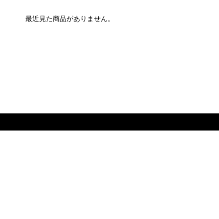
最近見た商品がありません。