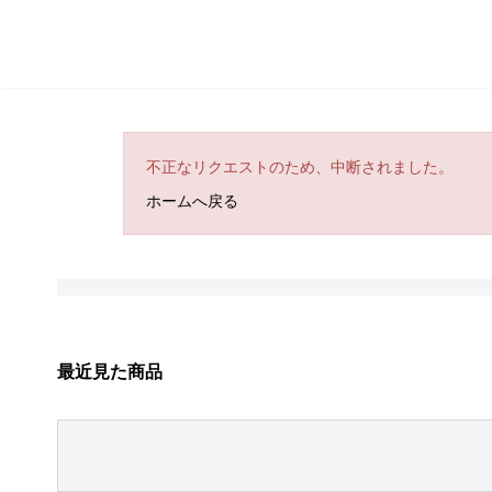
不正なリクエストのため、中断されました。
ホームへ戻る
最近見た商品