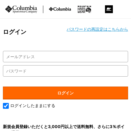
パスワードの再設定はこちらから
ログイン
ログインしたままにする
新規会員登録いただくと3,000円以上で送料無料、さらに3％ポイ