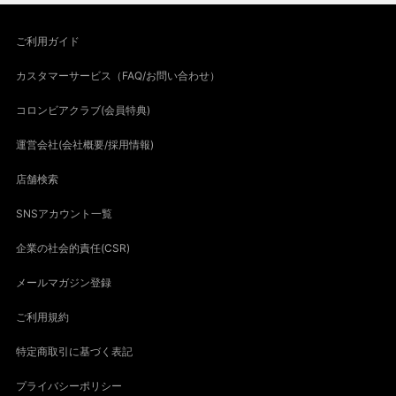
ご利用ガイド
カスタマーサービス（FAQ/お問い合わせ）
コロンビアクラブ(会員特典)
運営会社(会社概要/採用情報)
店舗検索
SNSアカウント一覧
企業の社会的責任(CSR)
メールマガジン登録
ご利用規約
特定商取引に基づく表記
プライバシーポリシー