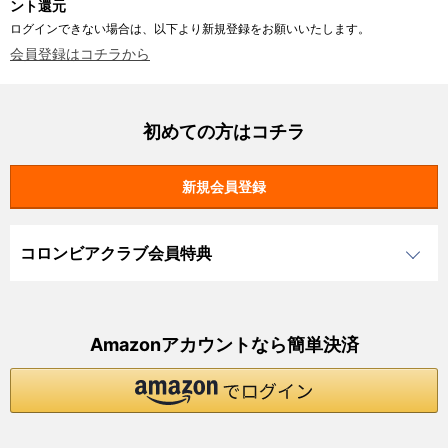
ント還元
ログインできない場合は、以下より新規登録をお願いいたします。
会員登録はコチラから
初めての方はコチラ
コロンビアクラブ会員特典
Amazonアカウントなら簡単決済