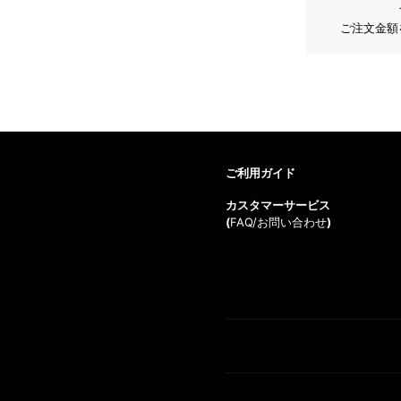
ご注文金額
ご利用ガイド
カスタマーサービス
(
FAQ/お問い合わせ
)