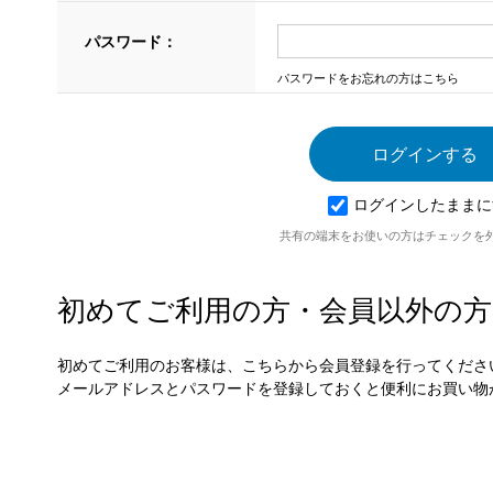
パスワード：
パスワードをお忘れの方はこちら
ログインしたままに
共有の端末をお使いの方はチェックを
初めてご利用の方・会員以外の方
初めてご利用のお客様は、こちらから会員登録を行ってくださ
メールアドレスとパスワードを登録しておくと便利にお買い物