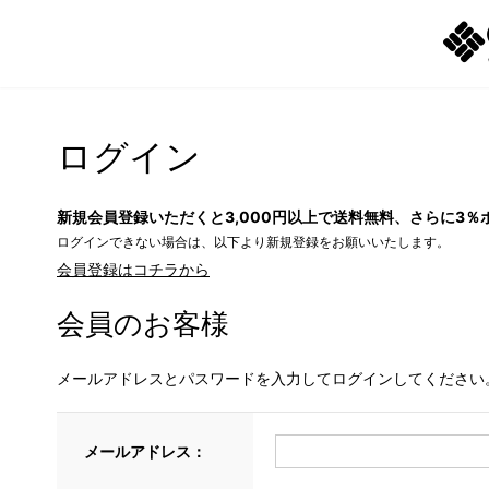
ログイン
新規会員登録いただくと3,000円以上で送料無料、さらに3％
ログインできない場合は、以下より新規登録をお願いいたします。
会員登録はコチラから
会員のお客様
メールアドレスとパスワードを入力してログインしてください
メールアドレス：