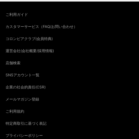
ご利用ガイド
カスタマーサービス（FAQ/お問い合わせ）
コロンビアクラブ(会員特典)
運営会社(会社概要/採用情報)
店舗検索
SNSアカウント一覧
企業の社会的責任(CSR)
メールマガジン登録
ご利用規約
特定商取引に基づく表記
プライバシーポリシー