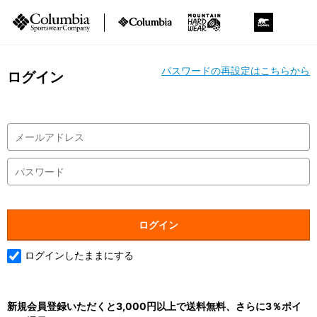
パスワードの再設定はこちらから
ログイン
ログインしたままにする
新規会員登録いただくと3,000円以上で送料無料、さらに3％ポイ