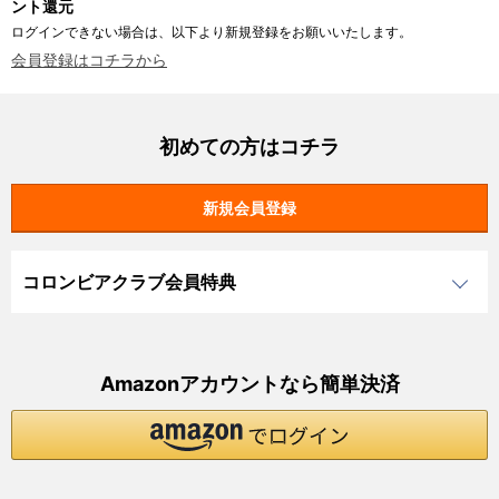
ント還元
ログインできない場合は、以下より新規登録をお願いいたします。
会員登録はコチラから
初めての方はコチラ
コロンビアクラブ会員特典
Amazonアカウントなら簡単決済