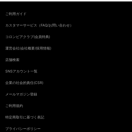
ご利用ガイド
カスタマーサービス（FAQ/お問い合わせ）
コロンビアクラブ(会員特典)
運営会社(会社概要/採用情報)
店舗検索
SNSアカウント一覧
企業の社会的責任(CSR)
メールマガジン登録
ご利用規約
特定商取引に基づく表記
プライバシーポリシー