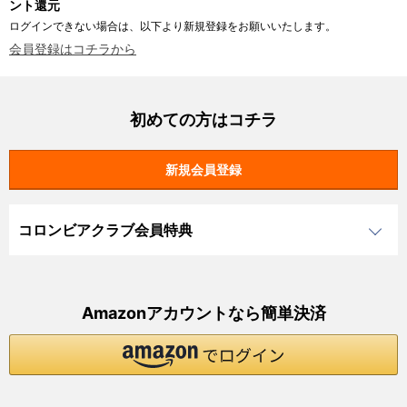
ント還元
ログインできない場合は、以下より新規登録をお願いいたします。
会員登録はコチラから
初めての方はコチラ
コロンビアクラブ会員特典
Amazonアカウントなら簡単決済