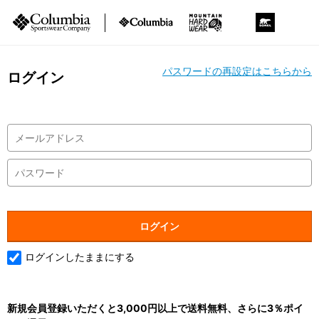
パスワードの再設定はこちらから
ログイン
ログインしたままにする
新規会員登録いただくと3,000円以上で送料無料、さらに3％ポイ