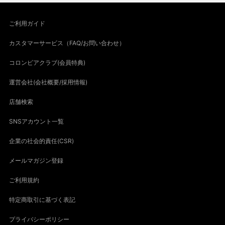
ご利用ガイド
カスタマーサービス（FAQ/お問い合わせ）
コロンビアクラブ(会員特典)
運営会社(会社概要/採用情報)
店舗検索
SNSアカウント一覧
企業の社会的責任(CSR)
メールマガジン登録
ご利用規約
特定商取引に基づく表記
プライバシーポリシー