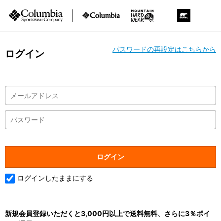
パスワードの再設定はこちらから
ログイン
ログインしたままにする
新規会員登録いただくと3,000円以上で送料無料、さらに3％ポイ