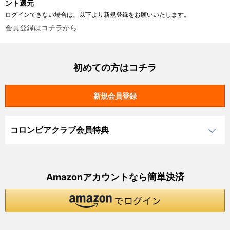
ント還元
ログインできない場合は、以下より新規登録をお願いいたします。
会員登録はコチラから
初めての方はコチラ
コロンビアクラブ会員特典
Amazonアカウントなら簡単決済