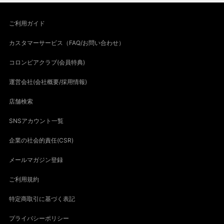
ご利用ガイド
カスタマーサービス（FAQ/お問い合わせ）
コロンビアクラブ(会員特典)
運営会社(会社概要/採用情報)
店舗検索
SNSアカウント一覧
企業の社会的責任(CSR)
メールマガジン登録
ご利用規約
特定商取引に基づく表記
プライバシーポリシー