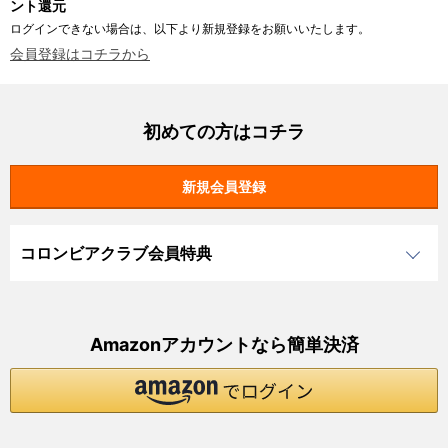
ント還元
ログインできない場合は、以下より新規登録をお願いいたします。
会員登録はコチラから
初めての方はコチラ
コロンビアクラブ会員特典
Amazonアカウントなら簡単決済