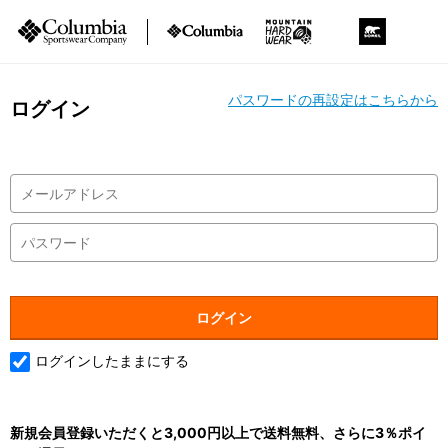
パスワードの再設定はこちらから
ログイン
ログインしたままにする
新規会員登録いただくと3,000円以上で送料無料、さらに3％ポイ