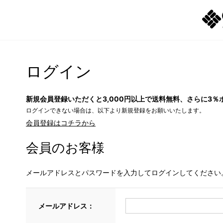
ログイン
新規会員登録いただくと3,000円以上で送料無料、さらに3％
ログインできない場合は、以下より新規登録をお願いいたします。
会員登録はコチラから
会員のお客様
メールアドレスとパスワードを入力してログインしてください
メールアドレス：