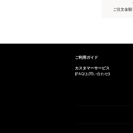
ご注文金額
ご利用ガイド
カスタマーサービス
(
FAQ/お問い合わせ
)