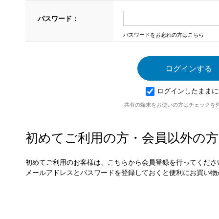
パスワード：
パスワードをお忘れの方はこちら
ログインしたままに
共有の端末をお使いの方はチェックを
初めてご利用の方・会員以外の方
初めてご利用のお客様は、こちらから会員登録を行ってくださ
メールアドレスとパスワードを登録しておくと便利にお買い物