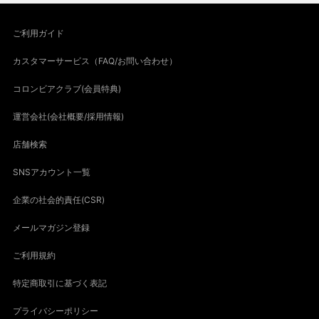
ご利用ガイド
カスタマーサービス（FAQ/お問い合わせ）
コロンビアクラブ(会員特典)
運営会社(会社概要/採用情報)
店舗検索
SNSアカウント一覧
企業の社会的責任(CSR)
メールマガジン登録
ご利用規約
特定商取引に基づく表記
プライバシーポリシー