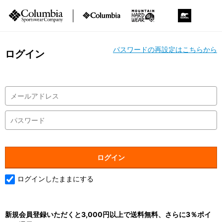
パスワードの再設定はこちらから
ログイン
ログインしたままにする
新規会員登録いただくと3,000円以上で送料無料、さらに3％ポイ