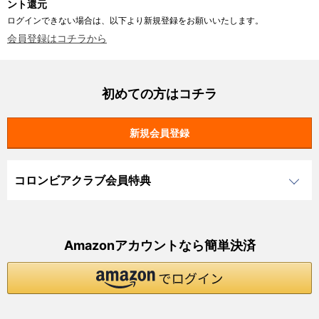
ント還元
ログインできない場合は、以下より新規登録をお願いいたします。
会員登録はコチラから
初めての方はコチラ
コロンビアクラブ会員特典
Amazonアカウントなら簡単決済