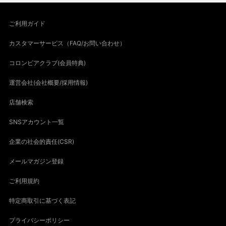
ご利用ガイド
カスタマーサービス（FAQ/お問い合わせ）
コロンビアクラブ(会員特典)
運営会社(会社概要/採用情報)
店舗検索
SNSアカウント一覧
企業の社会的責任(CSR)
メールマガジン登録
ご利用規約
特定商取引に基づく表記
プライバシーポリシー