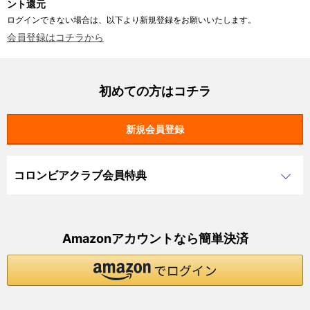
ント還元
ログインできない場合は、以下より新規登録をお願いいたします。
会員登録はコチラから
初めての方はコチラ
コロンビアクラブ会員特典
Amazonアカウントなら簡単決済