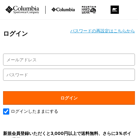
パスワードの再設定はこちらから
ログイン
ログインしたままにする
新規会員登録いただくと3,000円以上で送料無料、さらに3％ポイ