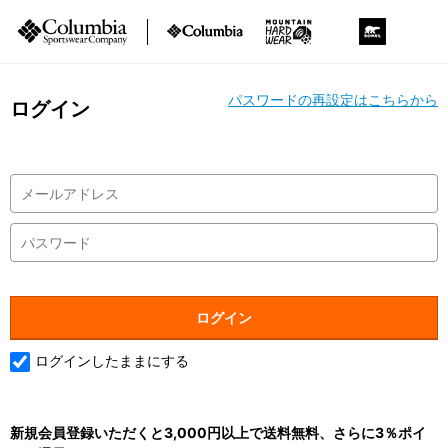
パスワードの再設定はこちらから
ログイン
ログインしたままにする
新規会員登録いただくと3,000円以上で送料無料、さらに3％ポイ