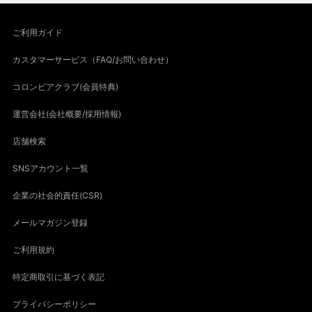
ご利用ガイド
カスタマーサービス（FAQ/お問い合わせ）
コロンビアクラブ(会員特典)
運営会社(会社概要/採用情報)
店舗検索
SNSアカウント一覧
企業の社会的責任(CSR)
メールマガジン登録
ご利用規約
特定商取引に基づく表記
プライバシーポリシー