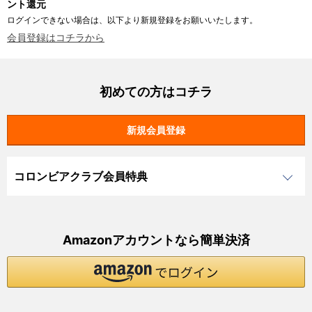
ント還元
ログインできない場合は、以下より新規登録をお願いいたします。
会員登録はコチラから
初めての方はコチラ
コロンビアクラブ会員特典
Amazonアカウントなら簡単決済