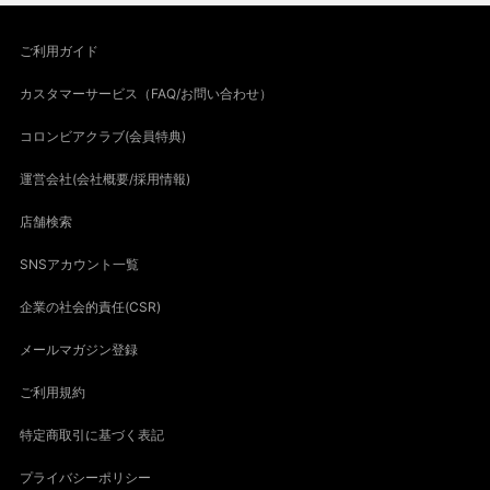
ご利用ガイド
カスタマーサービス（FAQ/お問い合わせ）
コロンビアクラブ(会員特典)
運営会社(会社概要/採用情報)
店舗検索
SNSアカウント一覧
企業の社会的責任(CSR)
メールマガジン登録
ご利用規約
特定商取引に基づく表記
プライバシーポリシー