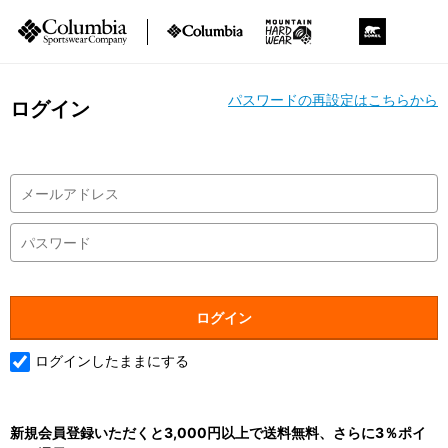
パスワードの再設定はこちらから
ログイン
ログインしたままにする
新規会員登録いただくと3,000円以上で送料無料、さらに3％ポイ