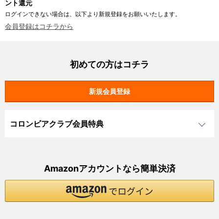
ント還元
ログインできない場合は、以下より新規登録をお願いいたします。
会員登録はコチラから
初めての方はコチラ
コロンビアクラブ会員特典
Amazonアカウントなら簡単決済